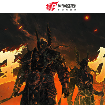
安卓充值
客服中心