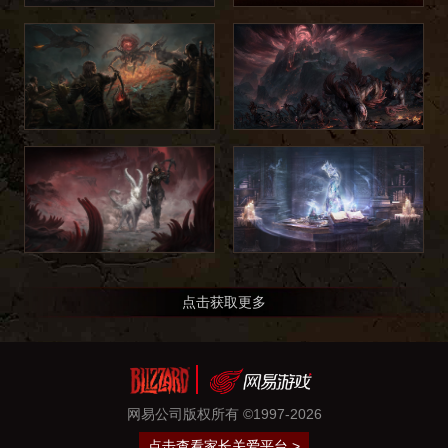
点击获取更多
网易公司版权所有 ©1997-2026
点击查看家长关爱平台 >