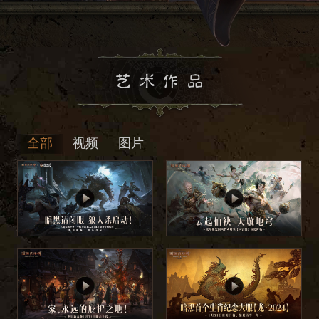
全部
视频
图片