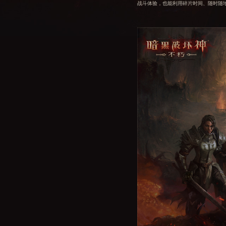
战斗体验，也能利用碎片时间、随时随地