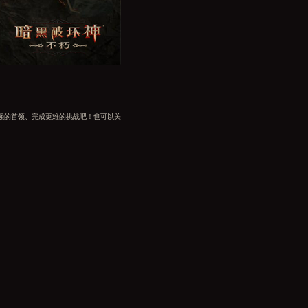
强的首领、完成更难的挑战吧！也可以关