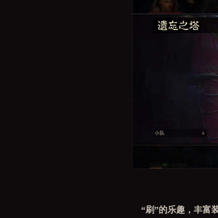
“刷”的乐趣，丰富