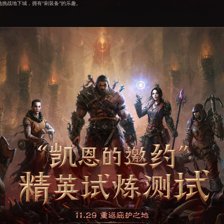
挑战地下城，拥有“刷装备”的乐趣。