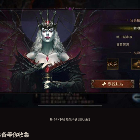
每个地下城都能快速组队挑战
装备等你收集