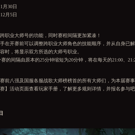
11月30日
~12月5日
跨职业大师号的功能，同时赛程间隔更加紧凑！
：选手在开赛前可以调整跨职业大师角色的技能顺序，并从自身已
容时，将显示双方所选的大师号职业。
分赛的间隔由原本的25分钟缩短为20分钟，将在每天的21:00、21:2
赛前八强及国服各服战歌大师榜榜首的所有大师们，为本届赛事
赛】活动页面查看玩家手册，了解更多规则详情，并报名参与吧
归