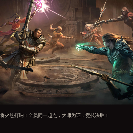
将火热打响！全员同一起点，大师为证，竞技决胜！