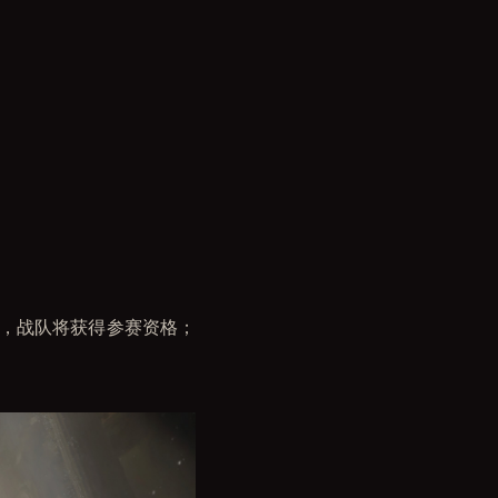
请，战队将获得参赛资格；