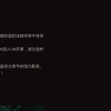
解锁的该职业精华库中传承
0及21:40开赛，请注意时
提供大师号的强力配装。
！