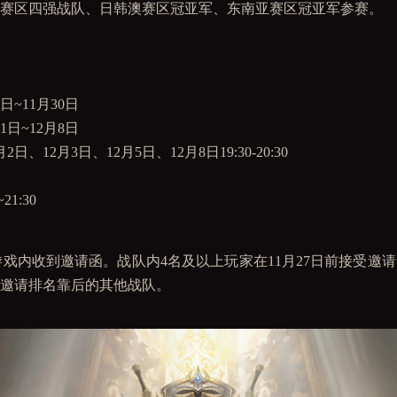
赛区四强战队、日韩澳赛区冠亚军、东南亚赛区冠亚军参赛。
6日~11月30日
月1日~12月8日
日、12月3日、12月5日、12月8日19:30-20:30
1:30
游戏内收到邀请函。战队内4名及以上玩家在11月27日前接受邀
邀请排名靠后的其他战队。