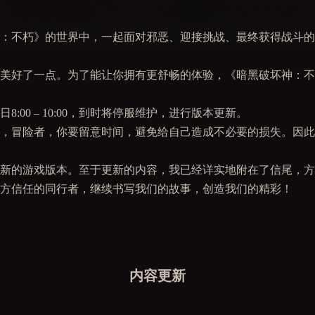
：不朽》的世界中，一起面对邪恶、迎接挑战、最终获得战斗的
美好了一点。为了能让你拥有更舒畅的体验，《暗黑破坏神：不
6日8:00 – 10:00，到时将停服维护，进行版本更新。
，冒险者，你要留意时间，避免给自己造成不必要的损失。因此
最新的游戏版本。至于更新的内容，我已经详实地附在了信尾，
方信任的同行者，继续书写我们的故事，创造我们的精彩！
内容更新