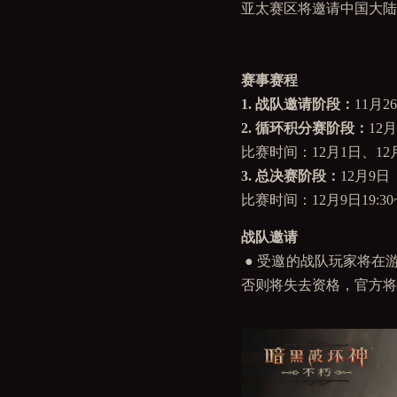
亚太赛区将邀请中国大陆
赛事赛程
1. 战队邀请阶段：
11月2
2. 循环积分赛阶段：
12
比赛时间：12月1日、12月2
3. 总决赛阶段：
12月9日
比赛时间：12月9日19:30~2
战队邀请
● 受邀的战队玩家将在
否则将失去资格，官方将