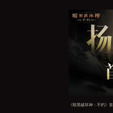
《暗黑破坏神：不朽》首