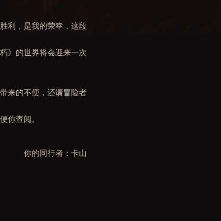
胜利，是我的荣幸，这段
朽》的世界将会迎来一次
带来的不便，还请冒险者
方便你查阅。
你的同行者：卡山