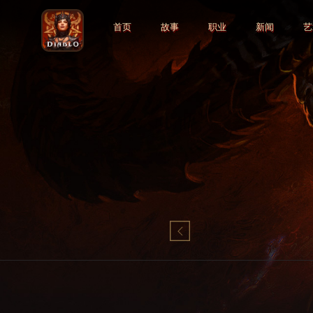
首页
故事
职业
新闻
艺