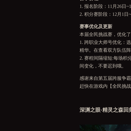
1. 报名阶段：11月26日~
2. 积分赛阶段：12月1日
赛事优化及更新
本届全民挑战赛，优化了
1. 跨职业大师号优化
精华。在查看双方队伍阵
2. 赛程间隔缩短:每场积
间变化，不要迟到哦。
感谢来自第五届跨服争霸
赶快在游戏内【全民挑战
深渊之眼·精灵之森回