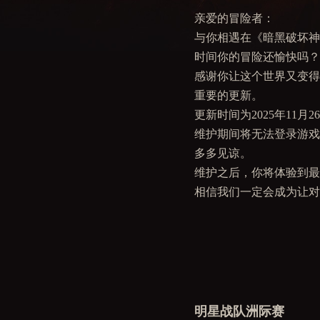
亲爱的冒险者：
与你相遇在《暗黑破坏神
时间你的冒险还愉快吗？
感谢你让这个世界又变得
重要的更新。
更新时间为2025年11月2
维护期间将无法登录游戏
多多见谅。
维护之后，你将体验到
相信我们一定会成为让对
明星战队洲际赛