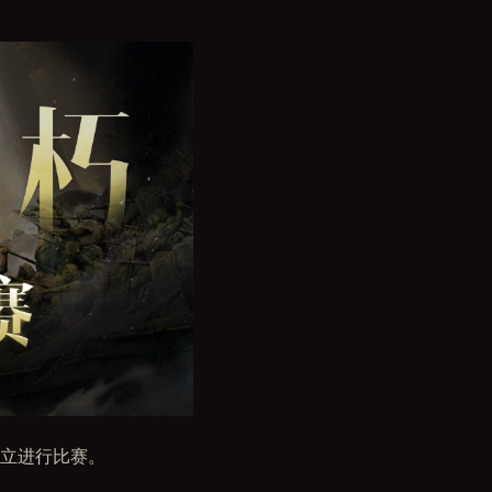
立进行比赛。