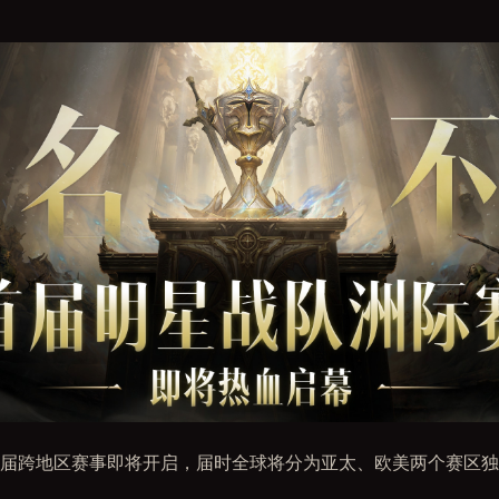
届跨地区赛事即将开启，届时全球将分为亚太、欧美两个赛区独